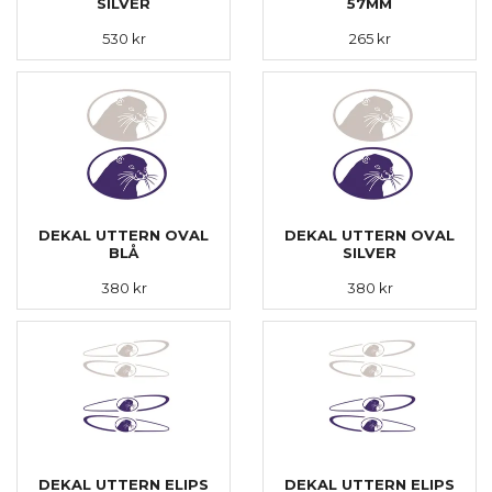
SILVER
57MM
530 kr
265 kr
DEKAL UTTERN OVAL
DEKAL UTTERN OVAL
BLÅ
SILVER
380 kr
380 kr
DEKAL UTTERN ELIPS
DEKAL UTTERN ELIPS