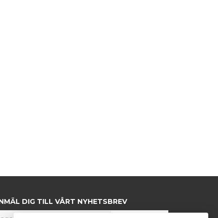
NMÄL DIG TILL VÅRT NYHETSBREV